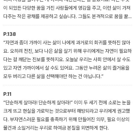
이 되었든 다양한 꿈을 가진 사람들에게 영감을 주고, 이런 삶이 가져
다주는 작은 광채를 제공하고 싶습니다. 그들도 본격적으로 꿈을 꿀
수 있도록요.”
P.138
“자연과 좀더 가까이 사는 삶이 나에게 과거로의 회귀를 뜻하진 않아
요. 오히려 전진, 보다 나은 삶을 살기 위해 우리에게는 자연이 필요하
다는 걸 깨닫는 진보를 뜻하지요. 오늘날 우리는 사회 안에서 살 수도
있고 자연 가까이에서 살 수도 있어요. 그동안 누려온 삶의 즐거움을
모두 버리고 다른 삶을 선택해야만 하는 건 아닙니다.”
P.11
“단순하게 살아라! 단순하게 살아라!” 이미 두 세기 전에 소로는 눈을
크게 뜨고 현실을 가로막는 것으로부터 해방되라고 우리에게 권고했
다. 부자연스러운 필요를 충족하기 위해 만들어진 의무, 필요 이상의
물건과 소일거리는 우리로 하여금 본질을 외면하게 한다.