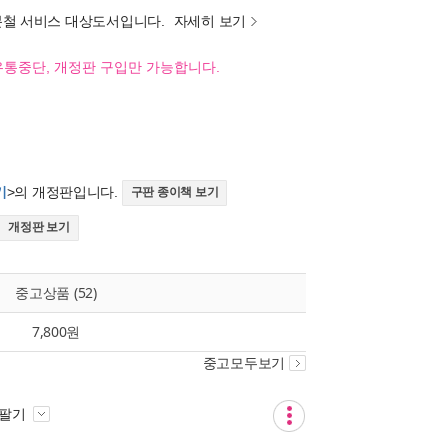
분철 서비스 대상도서입니다.
자세히 보기
유통중단, 개정판 구입만 가능합니다.
기
>의 개정판입니다.
구판 종이책 보기
개정판 보기
중고상품 (52)
7,800원
중고모두보기
 팔기