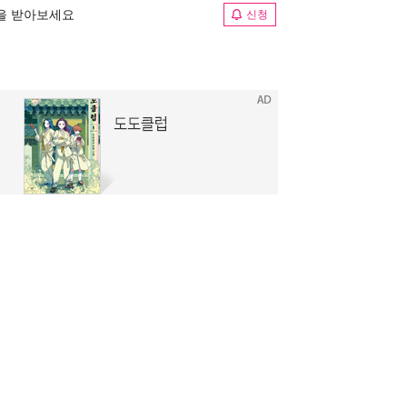
림을 받아보세요
신청