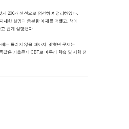
맞게 206개 섹션으로 엄선하여 정리하였다.
 자세한 설명과 충분한 예제를 더했고, 책에
고 쉽게 설명했다.
문제는 틀리지 않을 때까지, 맞혔던 문제는
똑같은 기출문제 CBT로 마무리 학습 및 시험 전