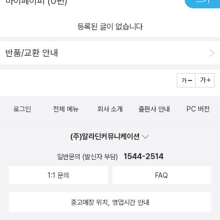
마이페이퍼 (0편)
등록된 글이 없습니다
반품/교환 안내
로그인
전체 메뉴
회사 소개
출판사 안내
PC 버전
(주)알라딘커뮤니케이션
1544-2514
일반문의 (발신자 부담)
1:1 문의
FAQ
중고매장 위치, 영업시간 안내