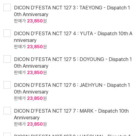
DICON D’FESTA NCT 127 3 : TAEYONG - Dispatch 1
0th Anniversary
판매가
23,850
원
DICON D’FESTA NCT 127 4 : YUTA - Dispatch 10th A
nniversary
판매가
23,850
원
DICON D’FESTA NCT 127 5 : DOYOUNG - Dispatch 1
0th Anniversary
판매가
23,850
원
DICON D’FESTA NCT 127 6 : JAEHYUN - Dispatch 1
0th Anniversary
판매가
23,850
원
DICON D’FESTA NCT 127 7 : MARK - Dispatch 10th
Anniversary
판매가
23,850
원