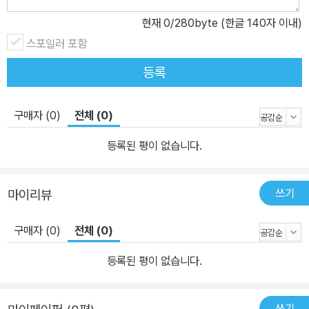
현재
0
/280byte (한글 140자 이내)
스포일러 포함
등록
구매자 (0)
전체 (0)
등록된 평이 없습니다.
쓰기
마이리뷰
구매자 (0)
전체 (0)
등록된 평이 없습니다.
쓰기