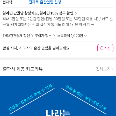
전자책
전자책 출간알림 신청
알라딘 만권당 삼성카드, 알라딘 15% 청구 할인
최대 1만원 또는 2만원 할인(전월 30만원 또는 60만원 이용 시) / 카드 발
급월 +1개월까지는 전월 실적이 없어도 최대 1만원 혜택 제공
카드/간편결제 할인
무이자 할부
소득공제 1,020원
관심 저자, 시리즈의 출간 알림을 받아보세요
신청
출판사 제공 카드리뷰
전체보기