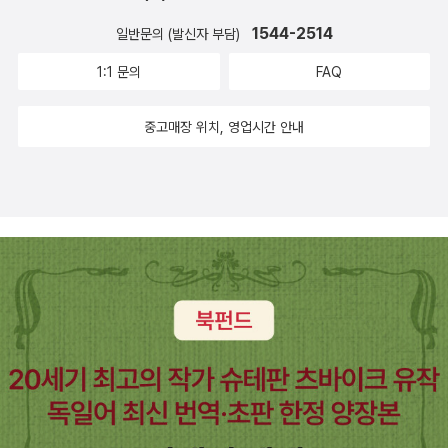
1544-2514
일반문의 (발신자 부담)
1:1 문의
FAQ
중고매장 위치, 영업시간 안내