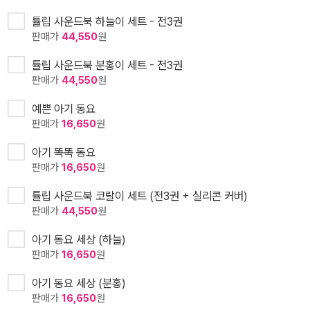
튤립 사운드북 하늘이 세트 - 전3권
판매가
44,550
원
튤립 사운드북 분홍이 세트 - 전3권
판매가
44,550
원
예쁜 아기 동요
판매가
16,650
원
아기 똑똑 동요
판매가
16,650
원
튤립 사운드북 코랄이 세트 (전3권 + 실리콘 커버)
판매가
44,550
원
아기 동요 세상 (하늘)
판매가
16,650
원
아기 동요 세상 (분홍)
판매가
16,650
원