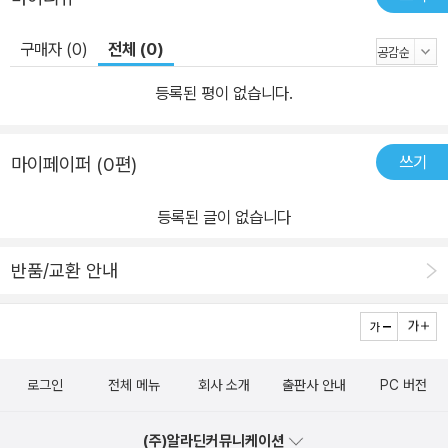
구매자 (0)
전체 (0)
등록된 평이 없습니다.
쓰기
마이페이퍼 (0편)
등록된 글이 없습니다
반품/교환 안내
로그인
전체 메뉴
회사 소개
출판사 안내
PC 버전
(주)알라딘커뮤니케이션