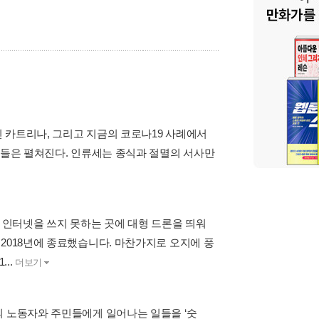
 카트리나, 그리고 지금의 코로나19 사례에서
망들은 펼쳐진다. 인류세는 종식과 절멸의 서사만
. 인터넷을 쓰지 못하는 곳에 대형 드론을 띄워
2018년에 종료했습니다. 마찬가지로 오지에 풍
..
더보기
의 노동자와 주민들에게 일어나는 일들을 ‘숫