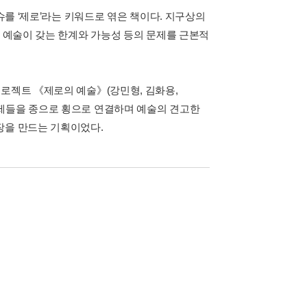
슈를 ‘제로’라는 키워드로 엮은 책이다. 지구상의
서 예술이 갖는 한계와 가능성 등의 문제를 근본적
프로젝트 《제로의 예술》(강민형, 김화용,
문제들을 종으로 횡으로 연결하며 예술의 견고한
장을 만드는 기획이었다.