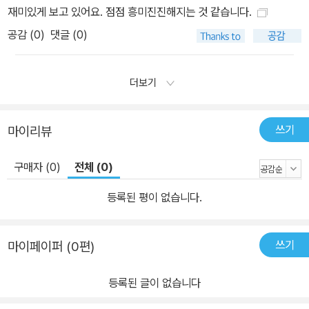
재미있게 보고 있어요. 점점 흥미진진해지는 것 같습니다.
공감 (
0
)
댓글 (0)
더보기
쓰기
마이리뷰
구매자 (0)
전체 (0)
등록된 평이 없습니다.
쓰기
마이페이퍼 (0편)
등록된 글이 없습니다