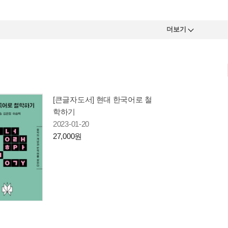
더보기
[큰글자도서] 현대 한국어로 철
학하기
2023-01-20
27,000원