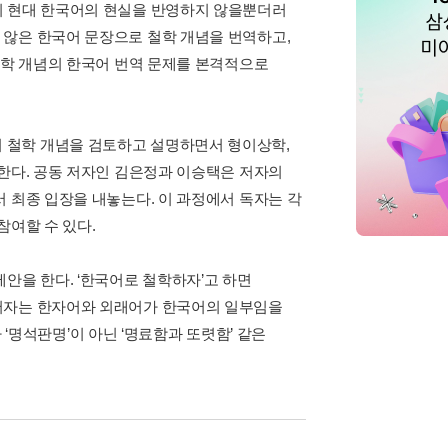
이 현대 한국어의 현실을 반영하지 않을뿐더러
 않은 한국어 문장으로 철학 개념을 번역하고,
철학 개념의 한국어 번역 문제를 본격적으로
sthetics 등의 철학 개념을 검토하고 설명하면서 형이상학,
안한다. 공동 저자인 김은정과 이승택은 저자의
 최종 입장을 내놓는다. 이 과정에서 독자는 각
참여할 수 있다.
안을 한다. ‘한국어로 철학하자’고 하면
 저자는 한자어와 외래어가 한국어의 일부임을
나 ‘명석판명’이 아닌 ‘명료함과 또렷함’ 같은