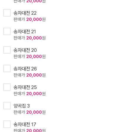
판매가
20,000
원
송자대전 22
판매가
20,000
원
송자대전 21
판매가
20,000
원
송자대전 20
판매가
20,000
원
송자대전 26
판매가
20,000
원
송자대전 25
판매가
20,000
원
양곡집 3
판매가
20,000
원
송자대전 17
판매가
20,000
원