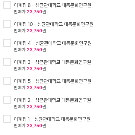
이계집 8 - 성균관대학교 대동문화연구원
판매가
23,750
원
이계집 10 - 성균관대학교 대동문화연구원
판매가
23,750
원
이계집 4 - 성균관대학교 대동문화연구원
판매가
23,750
원
이계집 3 - 성균관대학교 대동문화연구원
판매가
23,750
원
이계집 5 - 성균관대학교 대동문화연구원
판매가
23,750
원
이계집 2 - 성균관대학교 대동문화연구원
판매가
23,750
원
이계집 1 - 성균관대학교 대동문화연구원
판매가
23,750
원