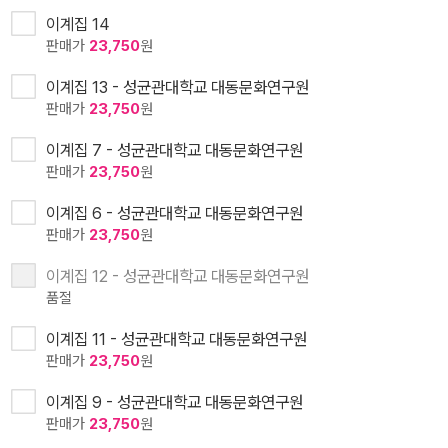
이계집 14
판매가
23,750
원
이계집 13 - 성균관대학교 대동문화연구원
판매가
23,750
원
이계집 7 - 성균관대학교 대동문화연구원
판매가
23,750
원
이계집 6 - 성균관대학교 대동문화연구원
판매가
23,750
원
이계집 12 - 성균관대학교 대동문화연구원
품절
이계집 11 - 성균관대학교 대동문화연구원
판매가
23,750
원
이계집 9 - 성균관대학교 대동문화연구원
판매가
23,750
원