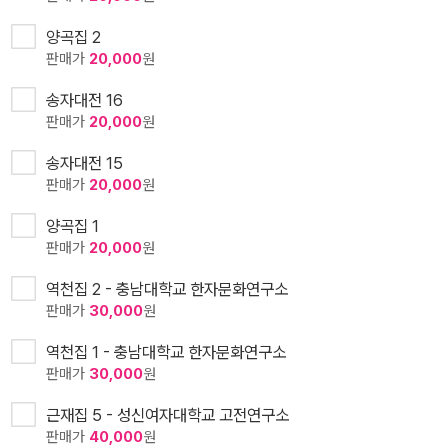
양곡집 2
판매가
20,000
원
송자대전 16
판매가
20,000
원
송자대전 15
판매가
20,000
원
양곡집 1
판매가
20,000
원
역천집 2 - 충남대학교 한자문화연구소
판매가
30,000
원
역천집 1 - 충남대학교 한자문화연구소
판매가
30,000
원
근재집 5 - 성신여자대학교 고전연구소
판매가
40,000
원