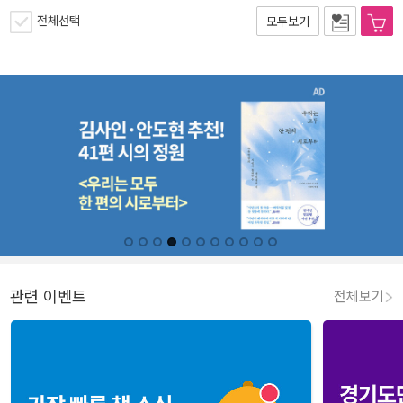
전체선택
모두보기
관련 이벤트
전체보기