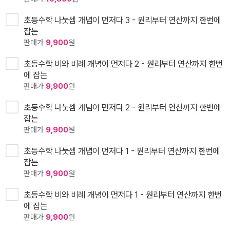
초등수학 나눗셈 개념이 먼저다 3 - 원리부터 연산까지 한번에
잡는
판매가
9,900
원
초등수학 비와 비례 개념이 먼저다 2 - 원리부터 연산까지 한번
에 잡는
판매가
9,900
원
초등수학 나눗셈 개념이 먼저다 2 - 원리부터 연산까지 한번에
잡는
판매가
9,900
원
초등수학 나눗셈 개념이 먼저다 1 - 원리부터 연산까지 한번에
잡는
판매가
9,900
원
초등수학 비와 비례 개념이 먼저다 1 - 원리부터 연산까지 한번
에 잡는
판매가
9,900
원