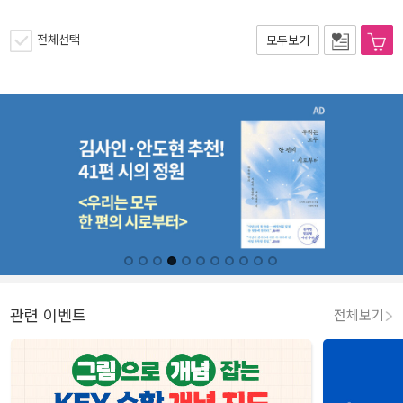
전체선택
모두보기
관련 이벤트
전체보기