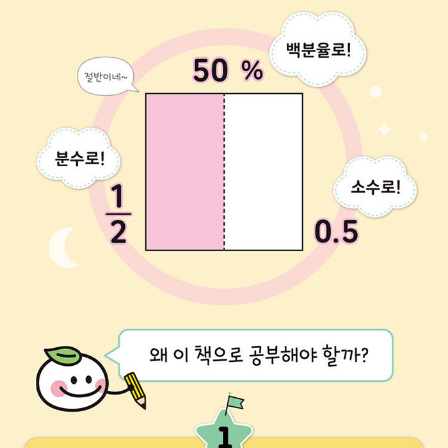
있습니다. 뿐만 아니라 득표율과 할인율도 비율의 의미로 접근하여
정해진 공식이 아닌, 문장을 식으로 바꾼 뒤 원하는 답을 찾을 수 있도
록 구성하였습니다.