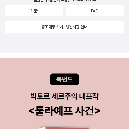
연결고리학습법
1:1 문의
FAQ
중고매장 위치, 영업시간 안내