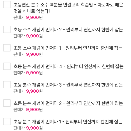
초등연산 분수 소수 백분율 연결고리 학습법 - 따로따로 배운
것을 하나로 엮는다!
판매가
9,900
원
초등 소수 개념이 먼저다 2 - 원리부터 연산까지 한번에 잡는
판매가
9,900
원
초등 소수 개념이 먼저다 1 - 원리부터 연산까지 한번에 잡는
판매가
9,900
원
초등 분수 개념이 먼저다 4 - 원리부터 연산까지 한번에 잡는
판매가
9,900
원
초등 분수 개념이 먼저다 3 - 원리부터 연산까지 한번에 잡는
판매가
9,900
원
초등 분수 개념이 먼저다 2 - 원리부터 연산까지 한번에 잡는
판매가
9,900
원
초등 분수 개념이 먼저다 1 - 원리부터 연산까지 한번에 잡는
판매가
9,900
원