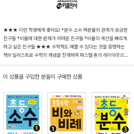
★★★ 이런 학생에게 좋아요! *분수 소수 백분율의 관계가 궁금한
친구들 *비율에 대한 문제가 어려운 친구들 *비율의 계산을 빠르게
하고 싶은 친구들 ★★★ 수학책도 예쁠 수 있다는 것을 증명하는
책!!! 일러스트로 수학의 개념을 전개하며 파스텔 톤의 레이아웃으로
동화책 같은 수학책이 나왔습니다. 예쁜 수학책으로 공부의 재미를
더합니다.
이 상품을 구입한 분들이 구매한 상품