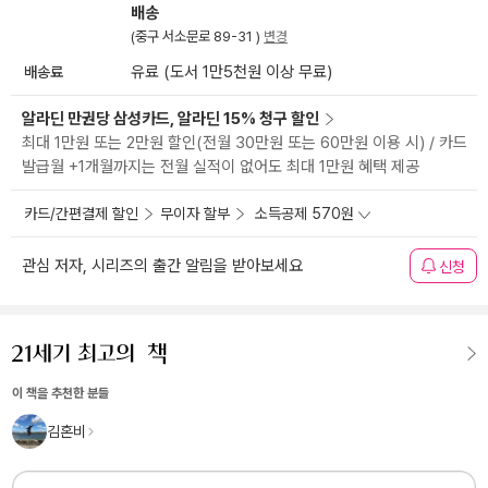
배송
(중구 서소문로 89-31 )
변경
배송료
유료 (도서 1만5천원 이상 무료)
알라딘 만권당 삼성카드, 알라딘 15% 청구 할인
최대 1만원 또는 2만원 할인(전월 30만원 또는 60만원 이용 시) / 카드
발급월 +1개월까지는 전월 실적이 없어도 최대 1만원 혜택 제공
카드/간편결제 할인
무이자 할부
소득공제 570원
관심 저자, 시리즈의 출간 알림을 받아보세요
신청
이 책을 추천한 분들
김혼비