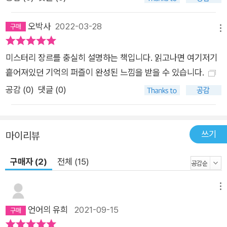
오박사
2022-03-28
메뉴
미스터리 장르를 충실히 설명하는 책입니다. 읽고나면 여기저기
흩어져있던 기억의 퍼즐이 완성된 느낌을 받을 수 있습니다.
공감 (
0
)
댓글 (0)
쓰기
마이리뷰
구매자 (2)
전체 (15)
메뉴
언어의 유희
2021-09-15