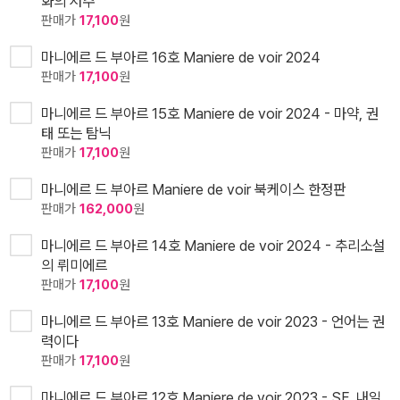
화의 저주
판매가
17,100
원
마니에르 드 부아르 16호 Maniere de voir 2024
판매가
17,100
원
마니에르 드 부아르 15호 Maniere de voir 2024 - 마약, 권
태 또는 탐닉
판매가
17,100
원
마니에르 드 부아르 Maniere de voir 북케이스 한정판
판매가
162,000
원
마니에르 드 부아르 14호 Maniere de voir 2024 - 추리소설
의 뤼미에르
판매가
17,100
원
마니에르 드 부아르 13호 Maniere de voir 2023 - 언어는 권
력이다
판매가
17,100
원
마니에르 드 부아르 12호 Maniere de voir 2023 - SF, 내일