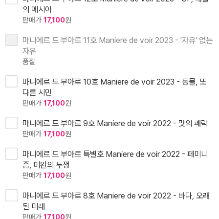
의 메시아
판매가
17,100
원
마니에르 드 부아르 11호 Maniere de voir 2023 - '자유' 없는
자유
품절
마니에르 드 부아르 10호 Maniere de voir 2023 - 동물, 또
다른 시민
판매가
17,100
원
마니에르 드 부아르 9호 Maniere de voir 2022 - 맛의 쾌락
판매가
17,100
원
마니에르 드 부아르 특별호 Maniere de voir 2022 - 페미니
즘, 미완의 투쟁
판매가
17,100
원
마니에르 드 부아르 8호 Maniere de voir 2022 - 바다, 오래
된 미래
판매가
17,100
원