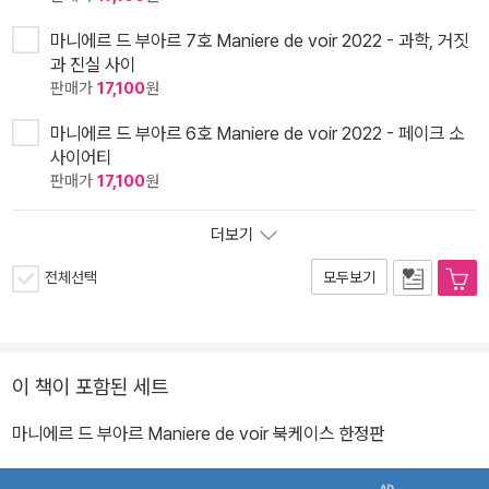
마니에르 드 부아르 7호 Maniere de voir 2022 - 과학, 거짓
과 진실 사이
판매가
17,100
원
마니에르 드 부아르 6호 Maniere de voir 2022 - 페이크 소
사이어티
판매가
17,100
원
더보기
전체선택
모두보기
이 책이 포함된 세트
마니에르 드 부아르 Maniere de voir 북케이스 한정판