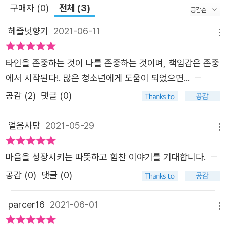
구매자 (0)
전체 (3)
헤즐넛향기
2021-06-11
메뉴
타인을 존중하는 것이 나를 존중하는 것이며, 책임감은 존중
에서 시작된다!. 많은 청소년에게 도움이 되었으면...
공감 (
2
)
댓글 (0)
얼음사탕
2021-05-29
메뉴
마음을 성장시키는 따뜻하고 힘찬 이야기를 기대합니다.
공감 (
0
)
댓글 (0)
parcer16
2021-06-01
메뉴