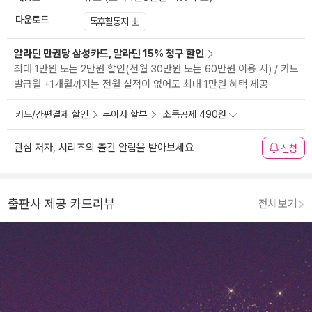
다운로드
독후활동지
알라딘 만권당 삼성카드, 알라딘 15% 청구 할인
최대 1만원 또는 2만원 할인(전월 30만원 또는 60만원 이용 시) / 카드
발급월 +1개월까지는 전월 실적이 없어도 최대 1만원 혜택 제공
카드/간편결제 할인
무이자 할부
소득공제 490원
관심 저자, 시리즈의 출간 알림을 받아보세요
신청
출판사 제공 카드리뷰
전체보기