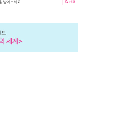
림을 받아보세요
신청