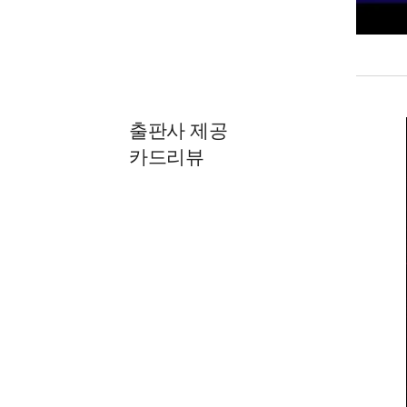
출판사 제공
카드리뷰