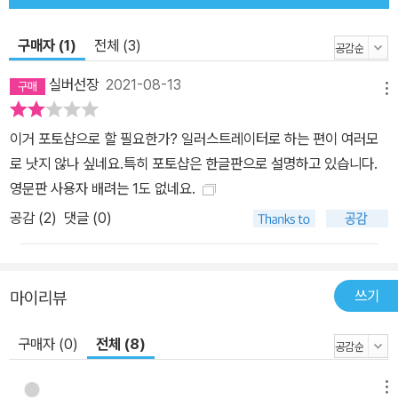
구매자 (1)
전체 (3)
실버선장
2021-08-13
메뉴
이거 포토샵으로 할 필요한가? 일러스트레이터로 하는 편이 여러모
로 낫지 않나 싶네요.특히 포토샵은 한글판으로 설명하고 있습니다.
영문판 사용자 배려는 1도 없네요.
공감 (
2
)
댓글 (0)
쓰기
마이리뷰
구매자 (0)
전체 (8)
메뉴