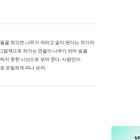
연필을 깎으면 나무가 자라고 숲이 된다는 작가의
 그림책으로 작가는 연필이 나무가 되어 숲을
상하지 못한 시선으로 보여 준다. 사람만이
로 은밀하게 떠나 보자.