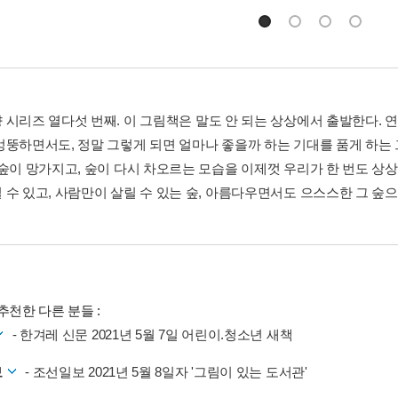
 시리즈 열다섯 번째. 이 그림책은 말도 안 되는 상상에서 출발한다. 
엉뚱하면서도, 정말 그렇게 되면 얼마나 좋을까 하는 기대를 품게 하는
 숲이 망가지고, 숲이 다시 차오르는 모습을 이제껏 우리가 한 번도 상
 수 있고, 사람만이 살릴 수 있는 숲, 아름다우면서도 으스스한 그 숲으
추천한 다른 분들 :
- 한겨레 신문 2021년 5월 7일 어린이.청소년 새책
보
- 조선일보 2021년 5월 8일자 '그림이 있는 도서관'