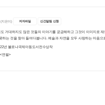
(지은이)
저자파일
신간알림 신청
도 거대하지도 않은 것들의 이야기를 궁금해하고 그것이 이미지로 재
 못하는 것을 찾아 들여다봅니다. 예술과 자연을 모두 사랑하는 마음으
022년 볼로냐국제아동도서전수상작
<연필>