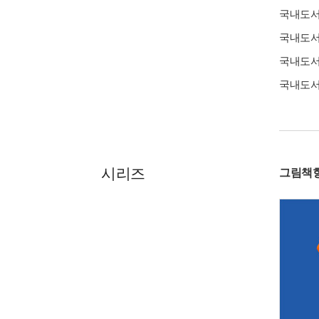
국내도
국내도
국내도
국내도
시리즈
그림책