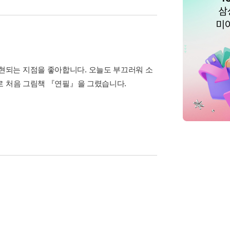
현되는 지점을 좋아합니다. 오늘도 부끄러워 소
로 처음 그림책 『연필』을 그렸습니다.