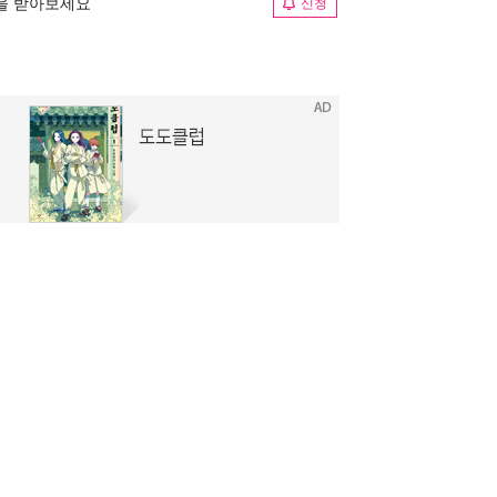
림을 받아보세요
신청