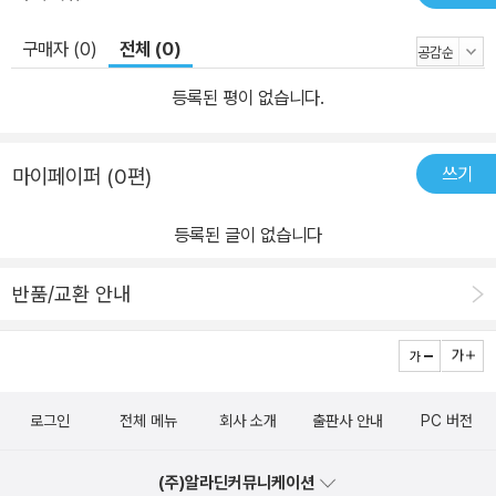
구매자 (0)
전체 (0)
등록된 평이 없습니다.
쓰기
마이페이퍼 (0편)
등록된 글이 없습니다
반품/교환 안내
로그인
전체 메뉴
회사 소개
출판사 안내
PC 버전
(주)알라딘커뮤니케이션