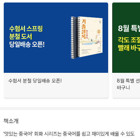
수험서 분철 당일배송 오픈!
8월 특별 선
바구니
책소개
'맛있는 중국어' 회화 시리즈는 중국어를 쉽고 재미있게 배울 수 있도