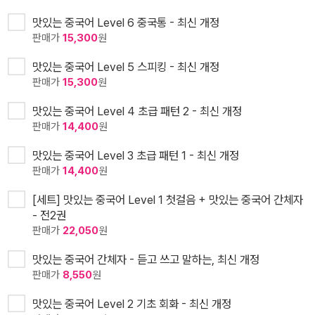
맛있는 중국어 Level 6 중국통 - 최신 개정
판매가
15,300
원
맛있는 중국어 Level 5 스피킹 - 최신 개정
판매가
15,300
원
맛있는 중국어 Level 4 초급 패턴 2 - 최신 개정
판매가
14,400
원
맛있는 중국어 Level 3 초급 패턴 1 - 최신 개정
판매가
14,400
원
[세트] 맛있는 중국어 Level 1 첫걸음 + 맛있는 중국어 간체자
- 전2권
판매가
22,050
원
맛있는 중국어 간체자 - 듣고 쓰고 말하는, 최신 개정
판매가
8,550
원
맛있는 중국어 Level 2 기초 회화 - 최신 개정