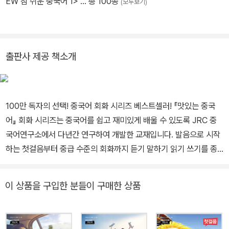
EW 참 쉬운 중국어 1>
… 총 100종
(모두보기)
출판사 제공 책소개
100만 독자의 선택! 중국어 회화 시리즈 베스트셀러! 『맛있는 중국
어』 회화 시리즈는 중국어를 쉽고 재미있게 배울 수 있도록 JRC 중
국어연구소에서 다년간 연구하여 개발한 교재입니다. 발음으로 시작
하는 첫걸음부터 중급 수준의 회화까지 듣기 말하기 읽기 쓰기를 종
합적으로 마스터할 수 있도록 총 6단계로 구성되어 있습니다. 『(최신
개정) 맛있는 중국어 Level4 초급 패턴2』는 실생활에서 가장 많이
이 상품을 구입한 분들이 구매한 상품
쓰이는 핵심 구문과 듣기 코너로 자신감 있게 중국어 회화를 말할 수
있도록 구성되어 있습니다. 부록으로 워크북, 음원 QR 코드, 핵심 문
장 카드, 종합 평가가 수록되어 있으며, MP3 파일, 단어 카드, 복습용