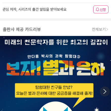
관심 저자, 시리즈의 출간 알림을 받아보세요
신청
출판사 제공 카드리뷰
전체보기