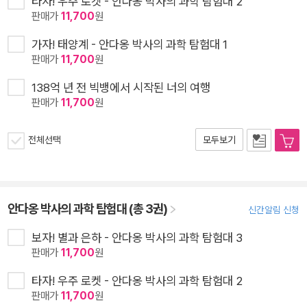
타자! 우주 로켓 - 안다옹 박사의 과학 탐험대 2
판매가
11,700
원
가자! 태양계 - 안다옹 박사의 과학 탐험대 1
판매가
11,700
원
138억 년 전 빅뱅에서 시작된 너의 여행
판매가
11,700
원
전체선택
모두보기
안다옹 박사의 과학 탐험대 (총 3권)
신간알림 신청
보자! 별과 은하 - 안다옹 박사의 과학 탐험대 3
판매가
11,700
원
타자! 우주 로켓 - 안다옹 박사의 과학 탐험대 2
판매가
11,700
원