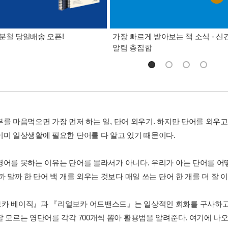
분철 당일배송 오픈!
가장 빠르게 받아보는 책 소식 - 신
알림 총집합
부를 마음먹으면 가장 먼저 하는 일, 단어 외우기. 하지만 단어를 외우고
이미 일상생활에 필요한 단어를 다 알고 있기 때문이다.
영어를 못하는 이유는 단어를 몰라서가 아니다. 우리가 아는 단어를 어
까 말까 한 단어 백 개를 외우는 것보다 매일 쓰는 단어 한 개를 더 잘 
카 베이직』과 『리얼보카 어드밴스드』는 일상적인 회화를 구사하고 
잘 모르는 영단어를 각각 700개씩 뽑아 활용법을 알려준다. 여기에 