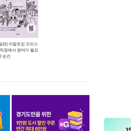
[절판] 리얼토킹 오피스
- 직장에서 영어가 필요
한 순간