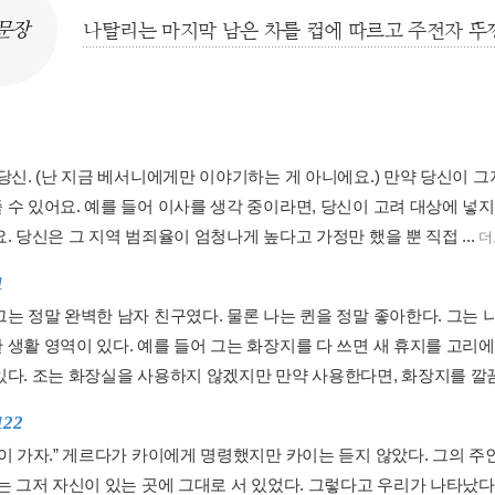
문장
나탈리는 마지막 남은 차를 컵에 따르고 주전자 뚜
 당신. (난 지금 베서니에게만 이야기하는 게 아니에요.) 만약 당신이 
 수 있어요. 예를 들어 이사를 생각 중이라면, 당신이 고려 대상에 넣
. 당신은 그 지역 범죄율이 엄청나게 높다고 가정만 했을 뿐 직접 ...
더
1
그는 정말 완벽한 남자 친구였다. 물론 나는 퀸을 정말 좋아한다. 그는
 생활 영역이 있다. 예를 들어 그는 화장지를 다 쓰면 새 휴지를 고리
있다. 조는 화장실을 사용하지 않겠지만 만약 사용한다면, 화장지를 깔끔.
122
같이 가자.” 게르다가 카이에게 명령했지만 카이는 듣지 않았다. 그의 
그는 그저 자신이 있는 곳에 그대로 서 있었다. 그렇다고 우리가 나타났