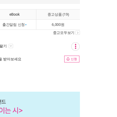
eBook
중고상품 (19)
출간알림 신청
6,000원
중고모두보기
 팔기
림을 받아보세요
신청