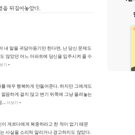
껑을 뒤집어놓았다.
그저 내 말을 귀담아듣기만 한다면, 난 당신 문제도
지도 않았던 어느 아파트에 당신을 입주시켜 줄 수
보기
 나를 매우 행복하게 만들어준다. 하지만 그에게도
에 깔끔하게 걸지 않고 변기 뒤쪽에 그냥 올려놓는
..
더보기
주인이 게르다에게 복종하라고 한 적이 없기 때문
다는 사실을 소리쳐 알리거나 경고하지도 않았다.