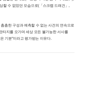
상상할 수 없었던 모습으로(「스크랩 드래건」,
 촘촘한 구성과 예측할 수 없는 사건의 연속으로
 판타지를 오가며 세상 모든 불가능한 서사를
같은 기분”이라고 평가받는 이유다.