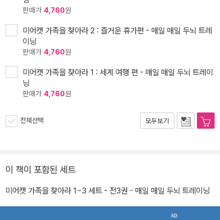
판매가
4,760
원
미어캣 가족을 찾아라 2 : 즐거운 휴가편 - 매일 매일 두뇌 트레
이닝
판매가
4,760
원
미어캣 가족을 찾아라 1 : 세계 여행 편 - 매일 매일 두뇌 트레이
닝
판매가
4,760
원
전체선택
모두보기
이 책이 포함된 세트
미어캣 가족을 찾아라 1~3 세트 - 전3권 - 매일 매일 두뇌 트레이닝