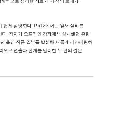
체계적으로 정리한 자료가 이 책의 토대가
쉽게 설명한다. Part 2에서는 앞서 살펴본
한다. 저자가 오프라인 강좌에서 실시했던 훈련
0년 전 출간 작품 일부를 발췌해 새롭게 리라이팅해
나리오로 연출과 전개를 달리한 두 편의 짧은