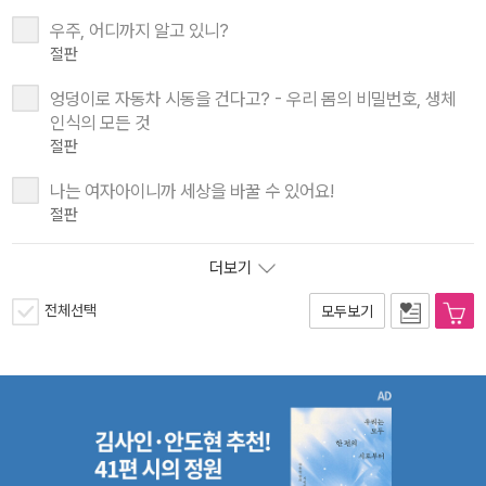
우주, 어디까지 알고 있니?
절판
엉덩이로 자동차 시동을 건다고? - 우리 몸의 비밀번호, 생체
인식의 모든 것
절판
나는 여자아이니까 세상을 바꿀 수 있어요!
절판
더보기
전체선택
모두보기