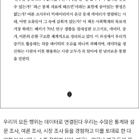
우리의 모든 행위는 데이터로 연결된다 우리는 수많은 통계와 설
문 조사, 여론 조사, 시장 조사 등을 경험하고 이를 토대로 한 다