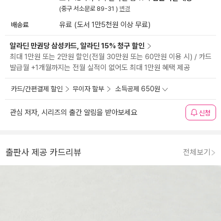
(중구 서소문로 89-31 )
변경
배송료
유료 (도서 1만5천원 이상 무료)
알라딘 만권당 삼성카드, 알라딘 15% 청구 할인
최대 1만원 또는 2만원 할인(전월 30만원 또는 60만원 이용 시) / 카드
발급월 +1개월까지는 전월 실적이 없어도 최대 1만원 혜택 제공
카드/간편결제 할인
무이자 할부
소득공제 650원
관심 저자, 시리즈의 출간 알림을 받아보세요
신청
출판사 제공 카드리뷰
전체보기