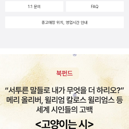
1:1 문의
FAQ
중고매장 위치, 영업시간 안내