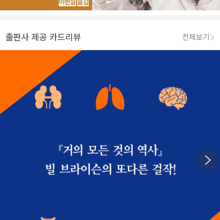
출판사 제공 카드리뷰
전체보기