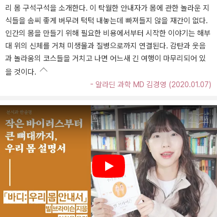
리 몸 구석구석을 소개한다. 이 탁월한 안내자가 몸에 관한 놀라운 지
식들을 솜씨 좋게 버무려 턱턱 내놓는데 빠져들지 않을 재간이 없다.
인간의 몸을 만들기 위해 필요한 비용에서부터 시작한 이야기는 해부
대 위의 신체를 거쳐 미생물과 질병으로까지 연결된다. 감탄과 웃음
과 놀라움의 코스들을 거치고 나면 어느새 긴 여행이 마무리되어 있
을 것이다.
- 알라딘 과학 MD 김경영 (2020.01.07)
Play