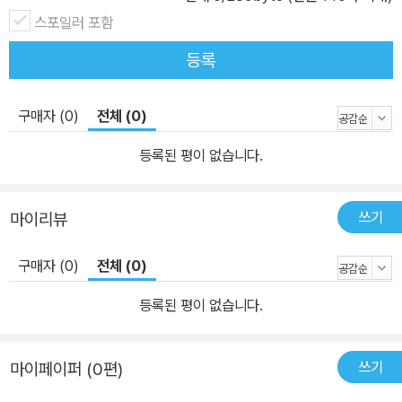
스포일러 포함
등록
구매자 (0)
전체 (0)
등록된 평이 없습니다.
쓰기
마이리뷰
구매자 (0)
전체 (0)
등록된 평이 없습니다.
쓰기
마이페이퍼 (0편)