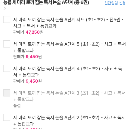
능률 세 마리 토끼 잡는 독서 논술 A단계 (총 6권)
신간알림 신청
세 마리 토끼 잡는 독서 논술 A단계 세트 (초1~초2) - 전5권 -
사고 + 독서 + 통합교과
판매가
47,250
원
세 마리 토끼 잡는 독서 논술 A단계 5 (초1~초2) - 사고 + 독서
+ 통합교과
판매가
9,450
원
세 마리 토끼 잡는 독서 논술 A단계 4 (초1~초2) - 사고 + 독
서 + 통합교과
판매가
9,450
원
세 마리 토끼 잡는 독서 논술 A단계 3 (초1~초2) - 사고 + 독서
+ 통합교과
품절
세 마리 토끼 잡는 독서 논술 A단계 2 (초1~초2) - 사고 + 독서
+ 통합교과