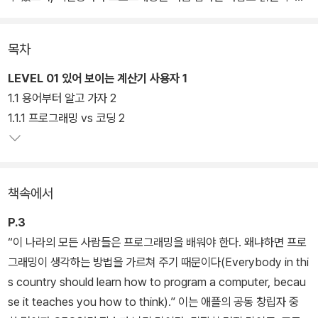
도록 내용 제시 순서를 엄격하게 지키고 있다.
목차
LEVEL 01 있어 보이는 계산기 사용자 1
1.1 용어부터 알고 가자 2
1.1.1 프로그래밍 vs 코딩 2
책속에서
P.3
“이 나라의 모든 사람들은 프로그래밍을 배워야 한다. 왜냐하면 프로
그래밍이 생각하는 방법을 가르쳐 주기 때문이다(Everybody in thi
s country should learn how to program a computer, becau
se it teaches you how to think).” 이는 애플의 공동 창립자 중