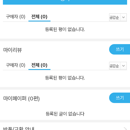
구매자 (0)
전체 (0)
등록된 평이 없습니다.
쓰기
마이리뷰
구매자 (0)
전체 (0)
등록된 평이 없습니다.
쓰기
마이페이퍼 (0편)
등록된 글이 없습니다
반품/교환 안내