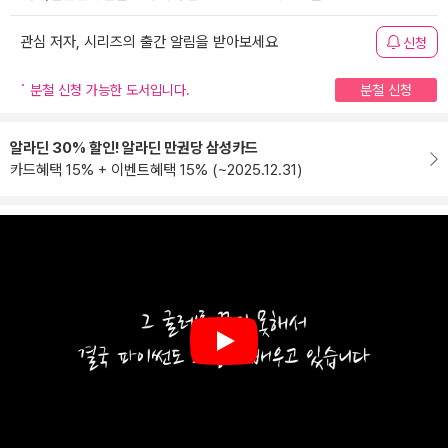
관심 저자, 시리즈의 출간 알림을 받아보세요
신청
분철 신청 가능한 도서입니다.
분철 신청
알라딘 30% 할인! 알라딘 만권당 삼성카드
카드혜택 15% + 이벤트혜택 15% (~2025.12.31)
Play