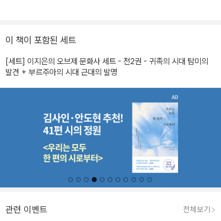
이 책이 포함된 세트
[세트] 이지은의 오브제 문화사 세트 - 전2권 - 귀족의 시대 탐미의
발견 + 부르주아의 시대 근대의 발명
관련 이벤트
전체보기