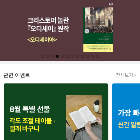
관련 이벤트
전체보기