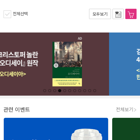
전체선택
모두보기
관련 이벤트
전체보기