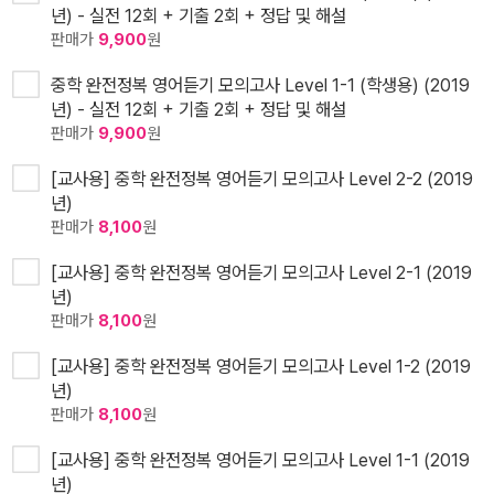
년) - 실전 12회 + 기출 2회 + 정답 및 해설
판매가
9,900
원
중학 완전정복 영어듣기 모의고사 Level 1-1 (학생용) (2019
년) - 실전 12회 + 기출 2회 + 정답 및 해설
판매가
9,900
원
[교사용] 중학 완전정복 영어듣기 모의고사 Level 2-2 (2019
년)
판매가
8,100
원
[교사용] 중학 완전정복 영어듣기 모의고사 Level 2-1 (2019
년)
판매가
8,100
원
[교사용] 중학 완전정복 영어듣기 모의고사 Level 1-2 (2019
년)
판매가
8,100
원
[교사용] 중학 완전정복 영어듣기 모의고사 Level 1-1 (2019
년)