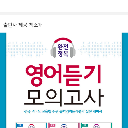
출판사 제공 책소개