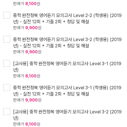
판매가
8,100
원
중학 완전정복 영어듣기 모의고사 Level 2-2 (학생용) (2019
년) - 실전 12회 + 기출 2회 + 정답 및 해설
판매가
9,900
원
중학 완전정복 영어듣기 모의고사 Level 3-2 (학생용) (2019
년) - 실전 12회 + 기출 2회 + 정답 및 해설
판매가
9,900
원
[교사용] 중학 완전정복 영어듣기 모의고사 Level 3-1 (2019
년)
판매가
8,100
원
중학 완전정복 영어듣기 모의고사 Level 3-1 (학생용) (2019
년) - 실전 12회 + 기출 2회 + 정답 및 해설
판매가
9,900
원
[교사용] 중학 완전정복 영어듣기 모의고사 Level 3-2 (2019
년)
판매가
8,100
원