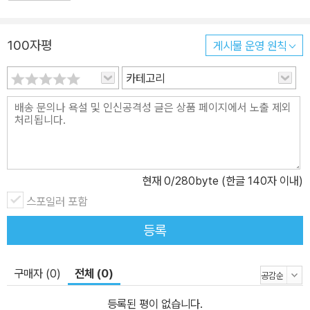
100자평
게시물 운영 원칙
카테고리
현재
0
/280byte (한글 140자 이내)
스포일러 포함
등록
구매자 (0)
전체 (0)
등록된 평이 없습니다.