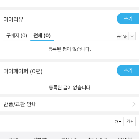
쓰기
마이리뷰
구매자 (0)
전체 (0)
등록된 평이 없습니다.
쓰기
마이페이퍼 (0편)
등록된 글이 없습니다
반품/교환 안내