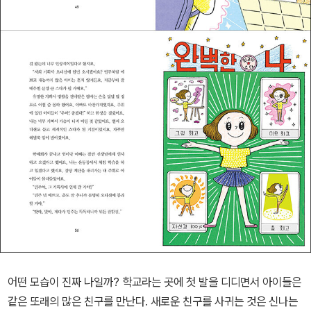
어떤 모습이 진짜 나일까? 학교라는 곳에 첫 발을 디디면서 아이들은
같은 또래의 많은 친구를 만난다. 새로운 친구를 사귀는 것은 신나는