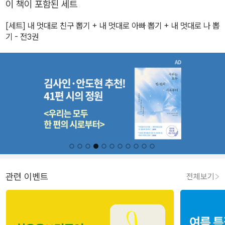
이 책이 포함된 세트
[세트] 내 멋대로 친구 뽑기 + 내 멋대로 아빠 뽑기 + 내 멋대로 나 뽑
기 - 전3권
관련 이벤트
전체보기