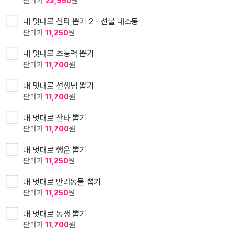
판매가
22,950
원
내 멋대로 산타 뽑기 2 - 선물 대소동
판매가
11,250
원
내 멋대로 초능력 뽑기
판매가
11,700
원
내 멋대로 선생님 뽑기
판매가
11,700
원
내 멋대로 산타 뽑기
판매가
11,700
원
내 멋대로 행운 뽑기
판매가
11,250
원
내 멋대로 반려동물 뽑기
판매가
11,250
원
내 멋대로 동생 뽑기
판매가
11,700
원