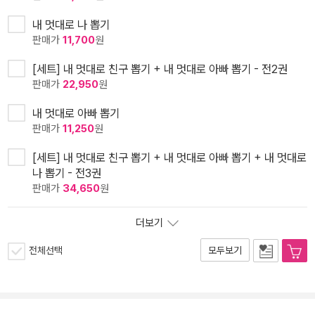
내 멋대로 나 뽑기
판매가
11,700
원
[세트] 내 멋대로 친구 뽑기 + 내 멋대로 아빠 뽑기 - 전2권
판매가
22,950
원
내 멋대로 아빠 뽑기
판매가
11,250
원
[세트] 내 멋대로 친구 뽑기 + 내 멋대로 아빠 뽑기 + 내 멋대로
나 뽑기 - 전3권
판매가
34,650
원
더보기
전체선택
모두보기