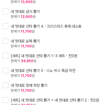
판매가
12,600
원
내 멋대로 급식 뽑기
판매가
12,600
원
내 멋대로 산타 뽑기 4 - 크리스마스 축제 대소동
판매가
11,700
원
내 멋대로 날짜 뽑기
판매가
11,700
원
[세트] 내 멋대로 산타 뽑기 1~3 세트 - 전3권
판매가
34,650
원
내 멋대로 산타 뽑기 3 - 스노 박스 특급 작전
판매가
11,700
원
내 멋대로 장래 희망 뽑기
판매가
11,700
원
[세트] 내 멋대로 산타 뽑기 + 내 멋대로 산타 뽑기 2 - 전2권