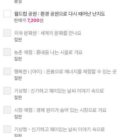
품절
월드컵 공원 : 환경 공원으로 다시 태어난 난지도
판매가
7,200
원
외국 문화원 : 세계의 문화를 만나요
절판
농촌 체험 : 흙내음 나는 시골로 가요
절판
행복한 i (아이) : 온몸으로 에너지를 체험할 수 있는 곳
절판
기상청 : 신기하고 재미있는 날씨 이야기 속으로
절판
시장 체험 : 경제 원리가 숨어 있는 시장으로 가요
절판
기상청 - 신기하고 재미있는 날씨 이야기 속으로
절판