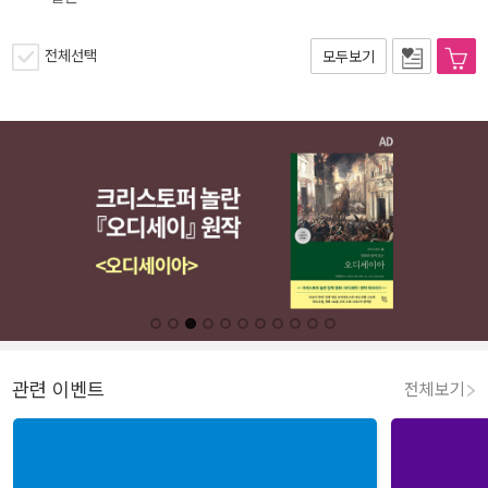
전체선택
모두보기
관련 이벤트
전체보기