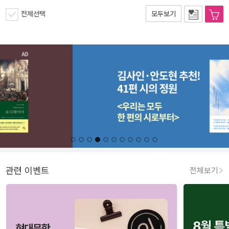
전체선택
모두보기
관련 이벤트
전체보기