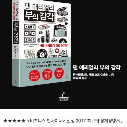
★★★★★ <비즈니스 인사이더> 선정 2017 최고의 경제경영서 ,