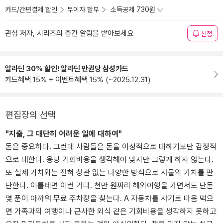
카드/간편결제 할인
무이자 할부
소득공제 730원
관심 저자, 시리즈의 출간 알림을 받아보세요
신청
알라딘 30% 할인! 알라딘 만권당 삼성카드
카드혜택 15% + 이벤트혜택 15% (~2025.12.31)
편집장의 선택
"지출, 그 대단히 어려운 일에 대하여"
돈은 중요하다. 그런데 사람들은 돈을 이성적으로 대하기보단 감정적
으로 대한다. 응당 기회비용을 생각해야 맞지만 그렇게 하지 않는다.
또 실제 가치와는 전혀 상관 없는 다양한 방식으로 사물의 가치를 판
단한다. 이를테면 이런 거다. 천만 원짜리 해외여행을 가면서도 단돈
몇 푼이 아까워 무료 주차장을 찾는다. A 자동차를 사기로 마음 먹으
면 가족과의 여행이나 근사한 외식 같은 기회비용을 생각하지 못하고