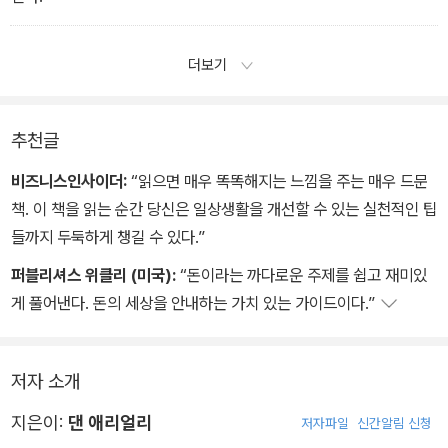
더보기
추천글
비즈니스인사이더:
“읽으면 매우 똑똑해지는 느낌을 주는 매우 드문
책. 이 책을 읽는 순간 당신은 일상생활을 개선할 수 있는 실천적인 팁
들까지 두둑하게 챙길 수 있다.”
퍼블리셔스 위클리 (미국):
“돈이라는 까다로운 주제를 쉽고 재미있
게 풀어낸다. 돈의 세상을 안내하는 가치 있는 가이드이다.”
저자 소개
지은이:
댄 애리얼리
저자파일
신간알림 신청