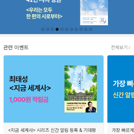
관련 이벤트
전체보기
<지금 세계사> 시리즈 신간 알림 등록 & 기대평
가장 빠르게