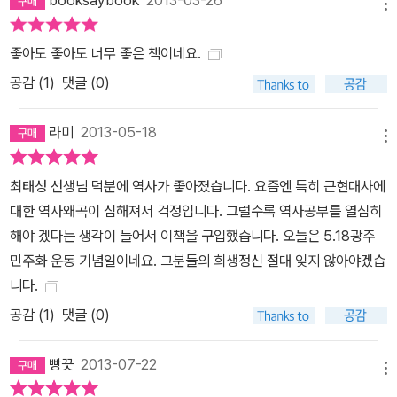
메뉴
좋아도 좋아도 너무 좋은 책이네요.
공감 (
1
)
댓글 (0)
라미
2013-05-18
메뉴
최태성 선생님 덕분에 역사가 좋아졌습니다. 요즘엔 특히 근현대사에
대한 역사왜곡이 심해져서 걱정입니다. 그럴수록 역사공부를 열심히
해야 겠다는 생각이 들어서 이책을 구입했습니다. 오늘은 5.18광주
민주화 운동 기념일이네요. 그분들의 희생정신 절대 잊지 않아야겠습
니다.
공감 (
1
)
댓글 (0)
빵끗
2013-07-22
메뉴