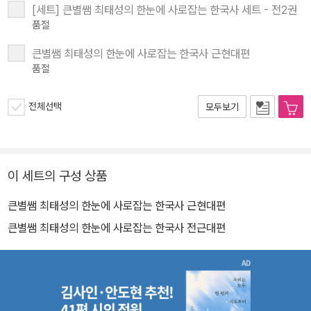
[세트] 큰별쌤 최태성의 한눈에 사로잡는 한국사 세트 - 전2권
품절
큰별쌤 최태성의 한눈에 사로잡는 한국사 근현대편
품절
전체선택
모두보기
이 세트의 구성 상품
큰별쌤 최태성의 한눈에 사로잡는 한국사 근현대편
큰별쌤 최태성의 한눈에 사로잡는 한국사 전근대편