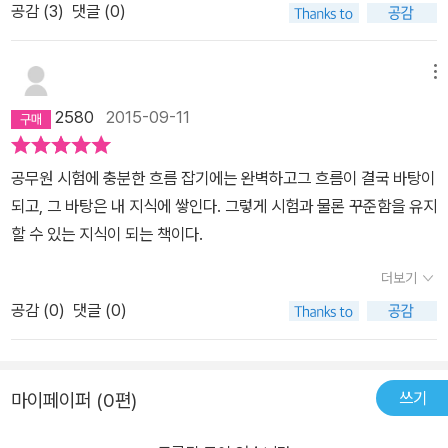
공감 (
3
)
댓글 (0)
시리즈로 나왔으면 참 좋겠습니다.
메뉴
2580
2015-09-11
공무원 시험에 충분한 흐름 잡기에는 완벽하고그 흐름이 결국 바탕이
되고, 그 바탕은 내 지식에 쌓인다. 그렇게 시험과 물론 꾸준함을 유지
할 수 있는 지식이 되는 책이다.
더보기
공감 (
0
)
댓글 (0)
쓰기
마이페이퍼 (0편)