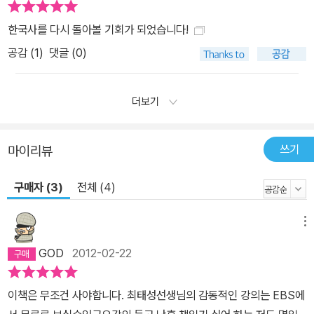
한국사를 다시 돌아볼 기회가 되었습니다!
공감 (
1
)
댓글 (0)
더보기
쓰기
마이리뷰
구매자 (3)
전체 (4)
메뉴
GOD
2012-02-22
이책은 무조건 사야합니다. 최태성선생님의 감동적인 강의는 EBS에