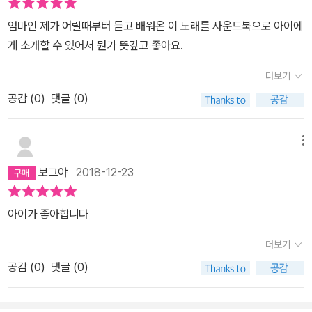
엄마인 제가 어릴때부터 듣고 배워온 이 노래를 사운드북으로 아이에
게 소개할 수 있어서 뭔가 뜻깊고 좋아요.
더보기
공감 (
0
)
댓글 (0)
메뉴
보그야
2018-12-23
아이가 좋아합니다
더보기
공감 (
0
)
댓글 (0)