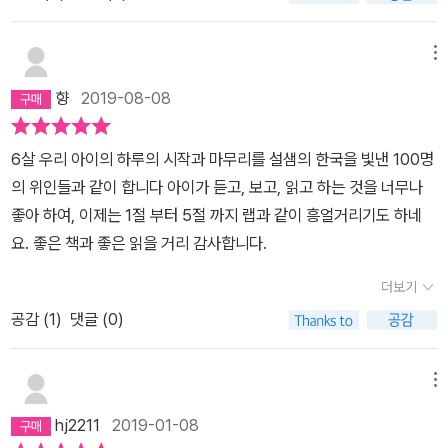
메뉴
향
2019-08-08
6살 우리 아이의 하루의 시작과 마무리를 설샘의 한국을 빛낸 100명
의 위인들과 같이 합니다 아이가 듣고, 보고, 읽고 하는 것을 너무나
좋아 하여, 이제는 1절 부터 5절 까지 랩과 같이 흥얼거리기도 하네
요. 좋은 책과 좋은 읽을 거리 감사합니다.
더보기
공감 (
1
)
댓글 (0)
메뉴
hj2211
2019-01-08