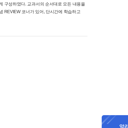
있게 구성하였다. 교과서의 순서대로 모든 내용을
 REVIEW 코너가 있어, 단시간에 학습하고