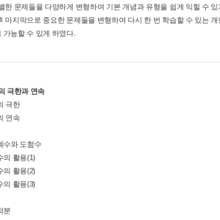
선별한 문제들을 다양하게 변형하여 기본 개념과 유형을 쉽게 익힐 수 
후 마지막으로 중요한 문제들을 변형하여 다시 한 번 학습할 수 있는 개념
 가능할 수 있게 하였다.
수의 극한과 연속
의 극한
의 연속
분계수와 도함수
수의 활용(1)
수의 활용(2)
수의 활용(3)
적분