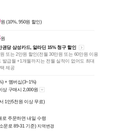
0
원 (10%, 950원 할인)
8
원
만권당 삼성카드, 알라딘 15% 청구 할인
원 또는 2만원 할인(전월 30만원 또는 60만원 이용
카드 발급월 +1개월까지는 전월 실적이 없어도 최대
혜택 제공
%) +
멤버십(3~1%)
이상 구매시 2,000원
서 1만5천원 이상 무료)
배로 주문하면 내일 수령
소문로 89-31 기준)
지역변경