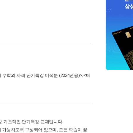
수학의 자격 단기특강 미적분 (2024년용)>
,
<메
장 기초적인 단기특강 교재입니다.
 가능하도록 구성되어 있으며, 모든 학습이 끝