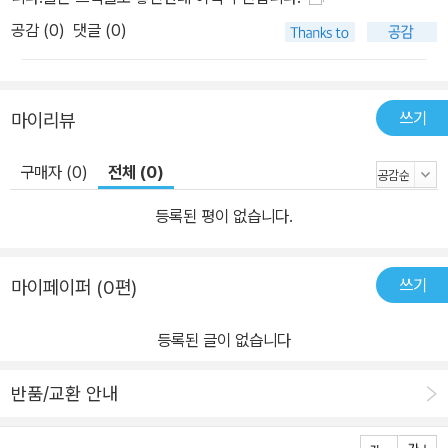
공감 (
0
)
댓글 (0)
쓰기
마이리뷰
구매자 (0)
전체 (0)
등록된 평이 없습니다.
쓰기
마이페이퍼 (0편)
등록된 글이 없습니다
반품/교환 안내