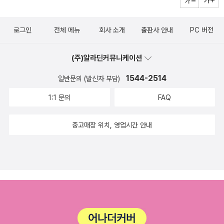
로그인
전체 메뉴
회사 소개
출판사 안내
PC 버전
(주)알라딘커뮤니케이션
1544-2514
일반문의 (발신자 부담)
1:1 문의
FAQ
중고매장 위치, 영업시간 안내