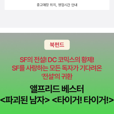
중고매장 위치, 영업시간 안내