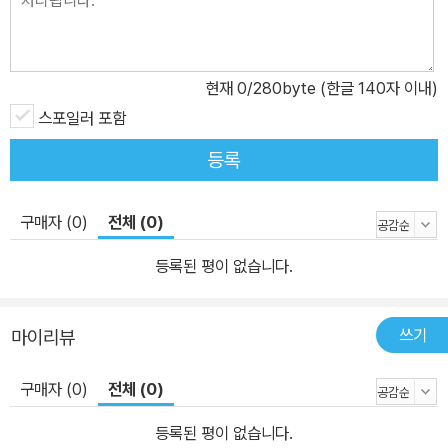
현재
0
/280byte (한글 140자 이내)
스포일러 포함
등록
구매자 (0)
전체 (0)
등록된 평이 없습니다.
쓰기
마이리뷰
구매자 (0)
전체 (0)
등록된 평이 없습니다.