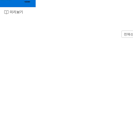
미리보기
전체