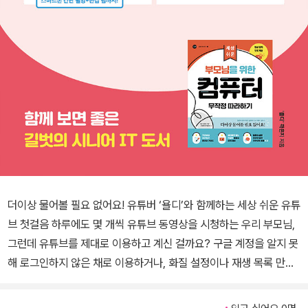
더이상 물어볼 필요 없어요! 유튜버 ‘욜디’와 함께하는 세상 쉬운 유튜
브 첫걸음 하루에도 몇 개씩 유튜브 동영상을 시청하는 우리 부모님,
그런데 유튜브를 제대로 이용하고 계신 걸까요? 구글 계정을 알지 못
해 로그인하지 않은 채로 이용하거나, 화질 설정이나 재생 목록 만들
기 등 간단한 설정도 어려워하시지는 않나요? ⟪부모님을 위한 유튜
브 무작정 따라하기⟫는 우리 부모님이 자신감을 되찾을 수 있도록 유