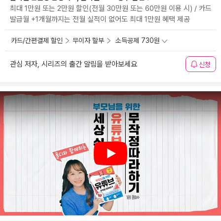
최대 1만원 또는 2만원 할인(전월 30만원 또는 60만원 이용 시) / 카드
발급월 +1개월까지는 전월 실적이 없어도 최대 1만원 혜택 제공
카드/간편결제 할인
무이자 할부
소득공제 730원
관심 저자, 시리즈의 출간 알림을 받아보세요
신청
Play