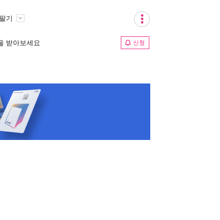
 팔기
림을 받아보세요
신청