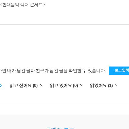
<현대음악 렉처 콘서트>
하면 내가 남긴 글과 친구가 남긴 글을 확인할 수 있습니다.
로그인
읽고 싶어요 (0)
읽고 있어요 (0)
읽었어요 (1)