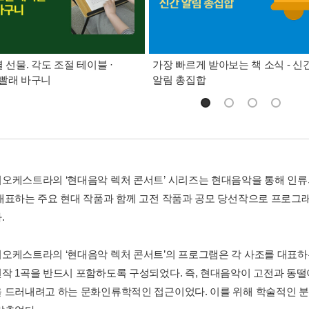
별 선물. 각도 조절 테이블 ·
가장 빠르게 받아보는 책 소식 - 신
빨래 바구니
알림 총집합
오케스트라의 ‘현대음악 렉처 콘서트’ 시리즈는 현대음악을 통해 인류
대표하는 주요 현대 작품과 함께 고전 작품과 공모 당선작으로 프로그래
.
오케스트라의 ‘현대음악 렉처 콘서트’의 프로그램은 각 사조를 대표하는 
작 1곡을 반드시 포함하도록 구성되었다. 즉, 현대음악이 고전과 동떨
 드러내려고 하는 문화인류학적인 접근이었다. 이를 위해 학술적인 