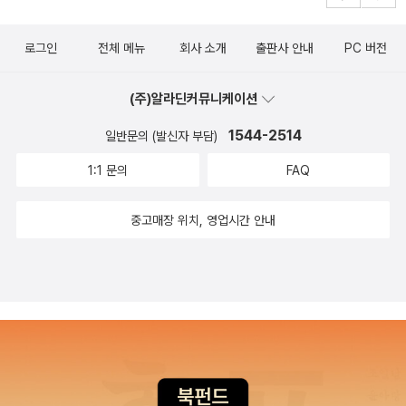
로그인
전체 메뉴
회사 소개
출판사 안내
PC 버전
(주)알라딘커뮤니케이션
1544-2514
일반문의 (발신자 부담)
1:1 문의
FAQ
중고매장 위치, 영업시간 안내