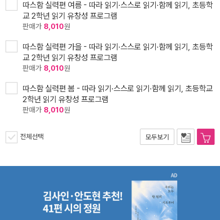
따스함 실력편 여름 - 따라 읽기·스스로 읽기·함께 읽기, 초등학
교 2학년 읽기 유창성 프로그램
판매가
8,010
원
따스함 실력편 가을 - 따라 읽기·스스로 읽기·함께 읽기, 초등학
교 2학년 읽기 유창성 프로그램
판매가
8,010
원
따스함 실력편 봄 - 따라 읽기·스스로 읽기·함께 읽기, 초등학교
2학년 읽기 유창성 프로그램
판매가
8,010
원
전체선택
모두보기