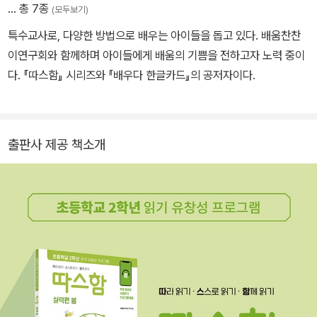
… 총 7종
(모두보기)
특수교사로, 다양한 방법으로 배우는 아이들을 돕고 있다. 배움찬찬
이연구회와 함께하며 아이들에게 배움의 기쁨을 전하고자 노력 중이
다. 『따스함』 시리즈와 『배우다 한글카드』의 공저자이다.
출판사 제공 책소개