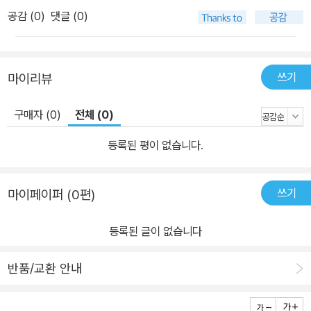
공감 (
0
)
댓글 (0)
쓰기
마이리뷰
구매자 (0)
전체 (0)
등록된 평이 없습니다.
쓰기
마이페이퍼 (0편)
등록된 글이 없습니다
반품/교환 안내