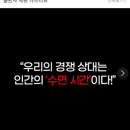
출판사 제공 카드리뷰
전체보기