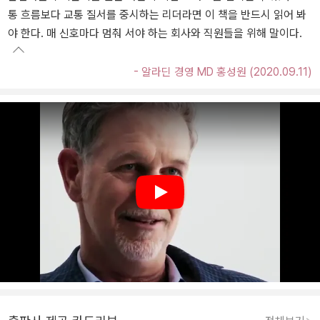
통 흐름보다 교통 질서를 중시하는 리더라면 이 책을 반드시 읽어 봐
야 한다. 매 신호마다 멈춰 서야 하는 회사와 직원들을 위해 말이다.
- 알라딘 경영 MD 홍성원 (2020.09.11)
Play