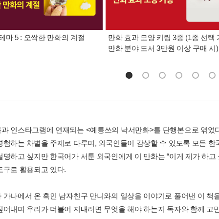
테마 5 : 오싹한 만화의 계절
만화 효과 모양 키링 3종 (1종 선택 
만화 분야 도서 3만원 이상 구매 시)
과 인스타그램에 연재되는 <예롱쓰의 낙서만화>를 단행본으로 엮었다.
경험하는 차별을 주제로 다루며, 외국인들이 감상할 수 있도록 모든 한
설명하고 싶지만 한국어가 서툰 외국인에게 이 만화는 “이게 제가 하고
도구로 활용되고 있다.
 가나에서 온 흑인 남자친구 만니와의 일상을 이야기로 풀어낸 이 책을
짚어내며 우리가 더불어 지내려면 무엇을 해야 하는지 독자와 함께 고