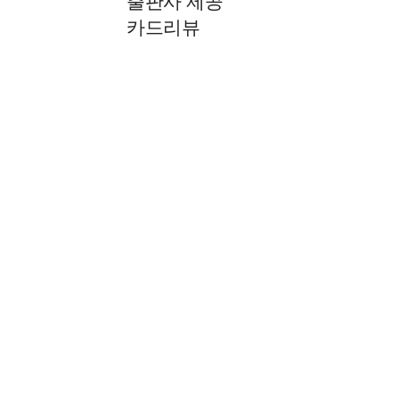
출판사 제공
카드리뷰