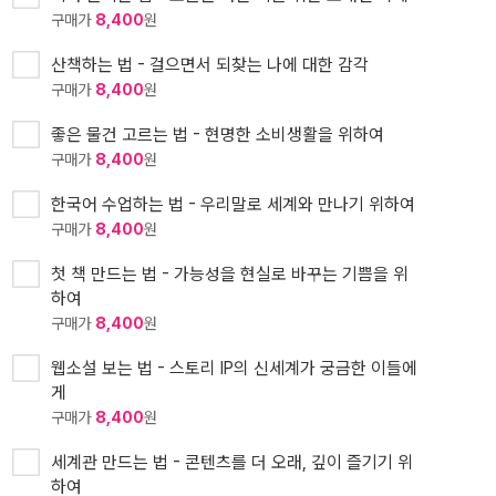
구매가
8,400
원
산책하는 법 - 걸으면서 되찾는 나에 대한 감각
구매가
8,400
원
좋은 물건 고르는 법 - 현명한 소비생활을 위하여
구매가
8,400
원
한국어 수업하는 법 - 우리말로 세계와 만나기 위하여
구매가
8,400
원
첫 책 만드는 법 - 가능성을 현실로 바꾸는 기쁨을 위
하여
구매가
8,400
원
웹소설 보는 법 - 스토리 IP의 신세계가 궁금한 이들에
게
구매가
8,400
원
세계관 만드는 법 - 콘텐츠를 더 오래, 깊이 즐기기 위
하여