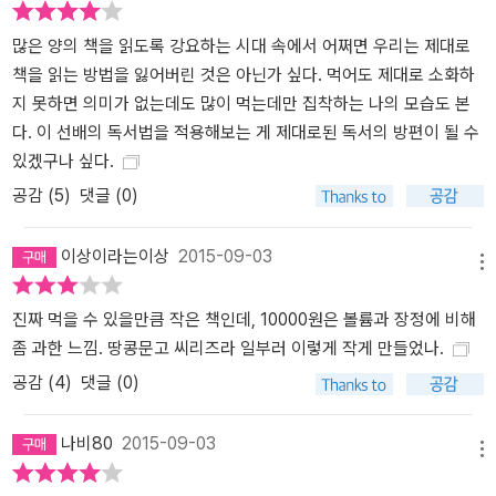
많은 양의 책을 읽도록 강요하는 시대 속에서 어쩌면 우리는 제대로
책을 읽는 방법을 잃어버린 것은 아닌가 싶다. 먹어도 제대로 소화하
지 못하면 의미가 없는데도 많이 먹는데만 집착하는 나의 모습도 본
다. 이 선배의 독서법을 적용해보는 게 제대로된 독서의 방편이 될 수
있겠구나 싶다.
공감 (
5
)
댓글 (0)
이상이라는이상
2015-09-03
메뉴
진짜 먹을 수 있을만큼 작은 책인데, 10000원은 볼륨과 장정에 비해
좀 과한 느낌. 땅콩문고 씨리즈라 일부러 이렇게 작게 만들었나.
공감 (
4
)
댓글 (0)
나비80
2015-09-03
메뉴