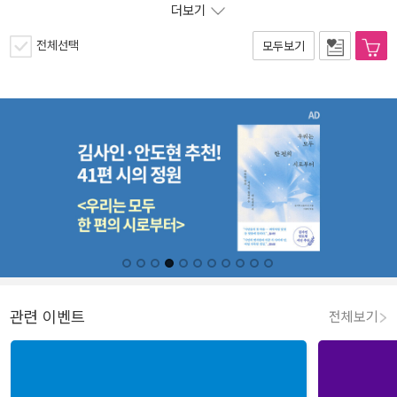
더보기
전체선택
모두보기
관련 이벤트
전체보기