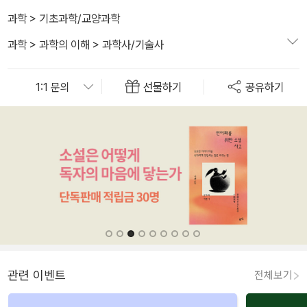
과학
>
기초과학/교양과학
과학
>
과학의 이해
>
과학사/기술사
선물하기
공유하기
관련 이벤트
전체보기