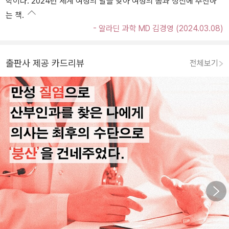
학이다. 2024년 세계 여성의 날을 맞아 여성의 몸과 정신에 추천하
는 책.
- 알라딘 과학 MD 김경영 (2024.03.08)
출판사 제공 카드리뷰
전체보기