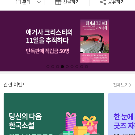
선물하기
공유하기
관련 이벤트
전체보기