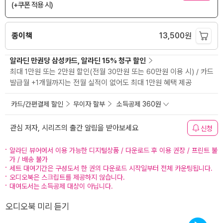
(+쿠폰 적용 시)
종이책
13,500
원
알라딘 만권당 삼성카드, 알라딘 15% 청구 할인
최대 1만원 또는 2만원 할인(전월 30만원 또는 60만원 이용 시) / 카드
발급월 +1개월까지는 전월 실적이 없어도 최대 1만원 혜택 제공
카드/간편결제 할인
무이자 할부
소득공제 360원
관심 저자, 시리즈의 출간 알림을 받아보세요
신청
알라딘 뷰어에서 이용 가능한 디지털상품 / 다운로드 후 이용 권장 / 프린트 불
가 / 배송 불가
세트 대여기간은 구성도서 한 권의 다운로드 시작일부터 전체 카운팅됩니다.
오디오북은 스크립트를 제공하지 않습니다.
대여도서는 소득공제 대상이 아닙니다.
오디오북 미리 듣기