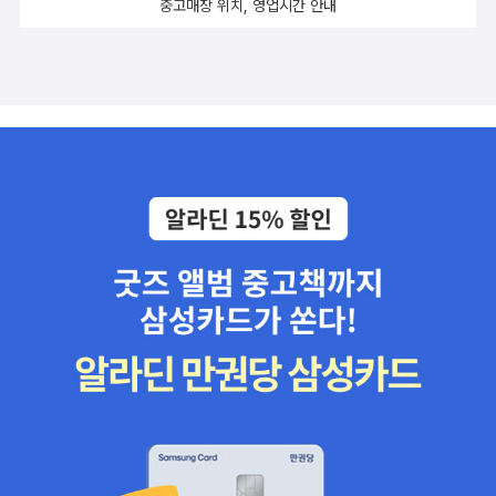
중고매장 위치, 영업시간 안내